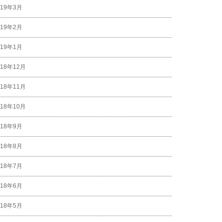
019年3月
019年2月
019年1月
018年12月
018年11月
018年10月
018年9月
018年8月
018年7月
018年6月
018年5月