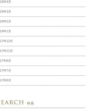
018年4月
018年3月
018年2月
018年1月
017年12月
017年11月
017年8月
017年7月
017年6月
Search
検索