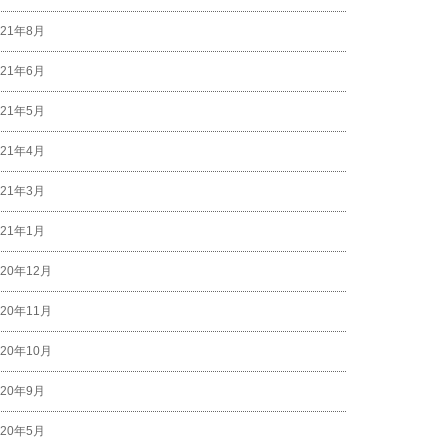
021年8月
021年6月
021年5月
021年4月
021年3月
021年1月
020年12月
020年11月
020年10月
020年9月
020年5月