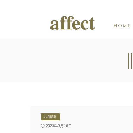
Home
お店情報
◯ 2023年3月18日