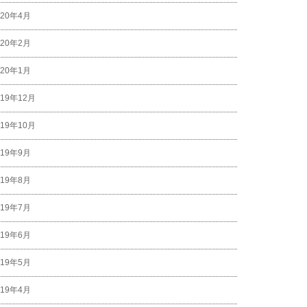
020年4月
020年2月
020年1月
019年12月
019年10月
019年9月
019年8月
019年7月
019年6月
019年5月
019年4月