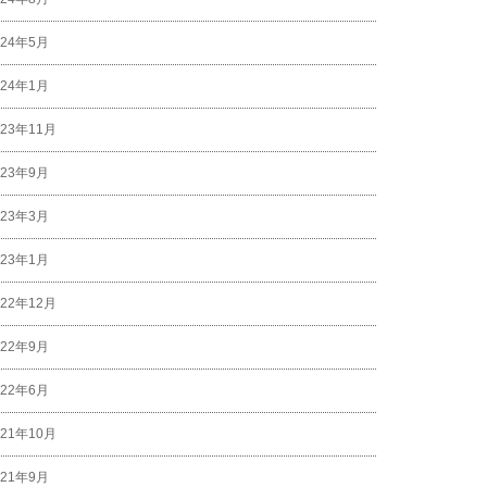
024年5月
024年1月
023年11月
023年9月
023年3月
023年1月
022年12月
022年9月
022年6月
021年10月
021年9月