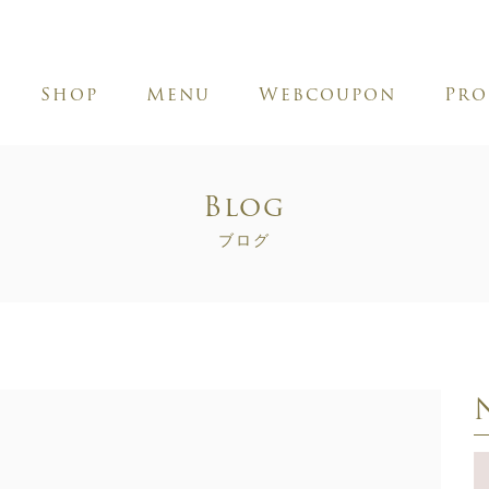
Shop
Menu
Webcoupon
Pro
Blog
ブログ