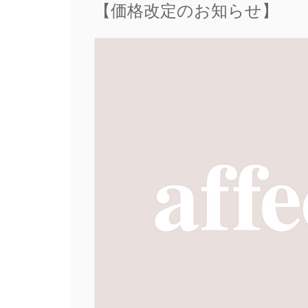
【価格改定のお知らせ】