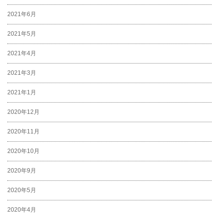
2021年6月
2021年5月
2021年4月
2021年3月
2021年1月
2020年12月
2020年11月
2020年10月
2020年9月
2020年5月
2020年4月