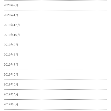
2020年2月
2020年1月
2019年12月
2019年10月
2019年9月
2019年8月
2019年7月
2019年6月
2019年5月
2019年4月
2019年3月