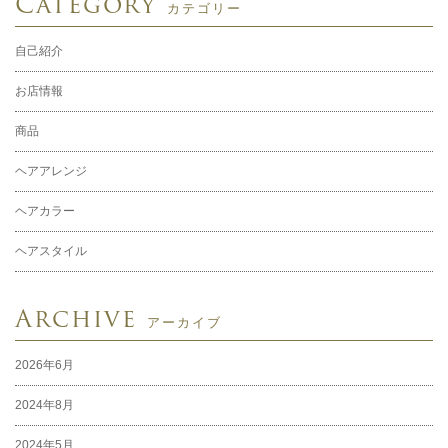
Category
カテゴリー
自己紹介
お店情報
商品
ヘアアレンジ
ヘアカラー
ヘアスタイル
Archive
アーカイブ
2026年6月
2024年8月
2024年5月