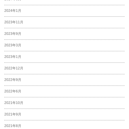
2024年1月
2023年11月
2023年9月
2023年3月
2023年1月
2022年12月
2022年9月
2022年6月
2021年10月
2021年9月
2021年8月