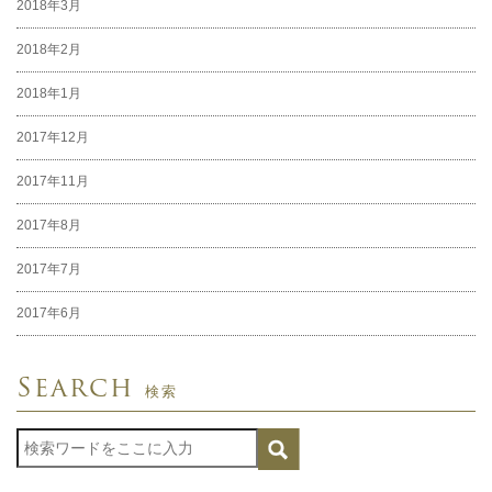
2018年3月
2018年2月
2018年1月
2017年12月
2017年11月
2017年8月
2017年7月
2017年6月
Search
検索