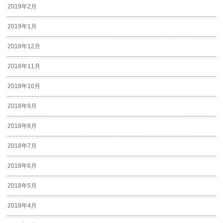
2019年2月
2019年1月
2018年12月
2018年11月
2018年10月
2018年9月
2018年8月
2018年7月
2018年6月
2018年5月
2018年4月