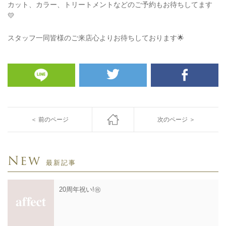
カット、カラー、トリートメントなどのご予約もお待ちしてます
💛
スタッフ一同皆様のご来店心よりお待ちしております🌟
＜ 前のページ
次のページ ＞
New
最新記事
20周年祝い!㊗️