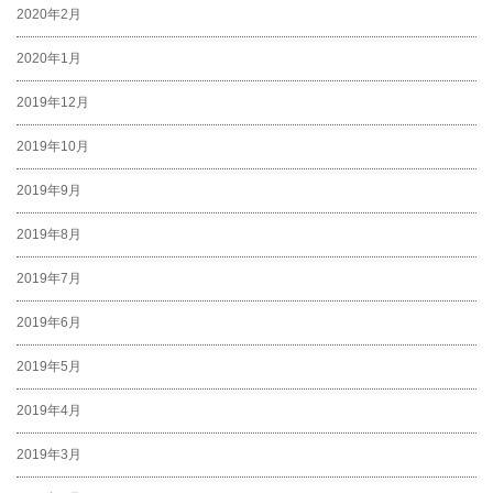
2020年2月
2020年1月
2019年12月
2019年10月
2019年9月
2019年8月
2019年7月
2019年6月
2019年5月
2019年4月
2019年3月