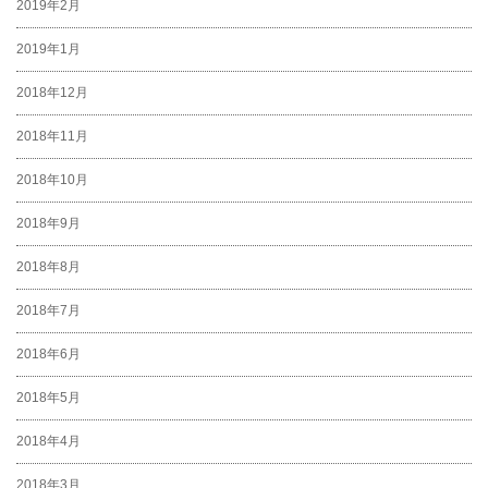
2019年2月
2019年1月
2018年12月
2018年11月
2018年10月
2018年9月
2018年8月
2018年7月
2018年6月
2018年5月
2018年4月
2018年3月