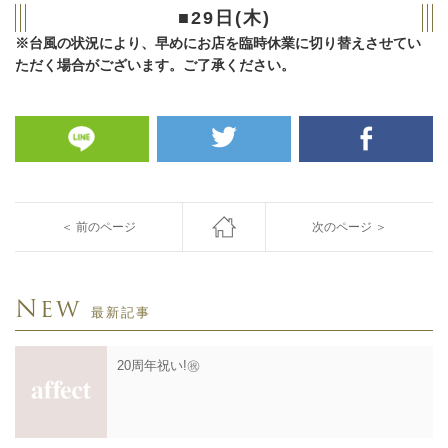
■29日(木)
※台風の状況により、早めにお店を臨時休業に切り替えさせてい
ただく場合がございます。ご了承ください。
＜ 前のページ
次のページ ＞
New
最新記事
20周年祝い!㊗️