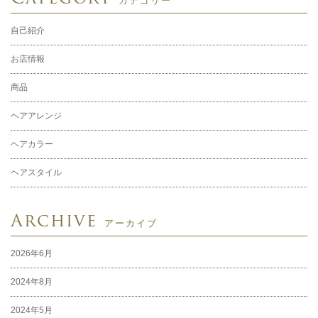
自己紹介
お店情報
商品
ヘアアレンジ
ヘアカラー
ヘアスタイル
Archive
アーカイブ
2026年6月
2024年8月
2024年5月