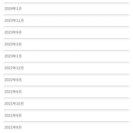
2024年1月
2023年11月
2023年9月
2023年3月
2023年1月
2022年12月
2022年9月
2022年6月
2021年10月
2021年9月
2021年8月