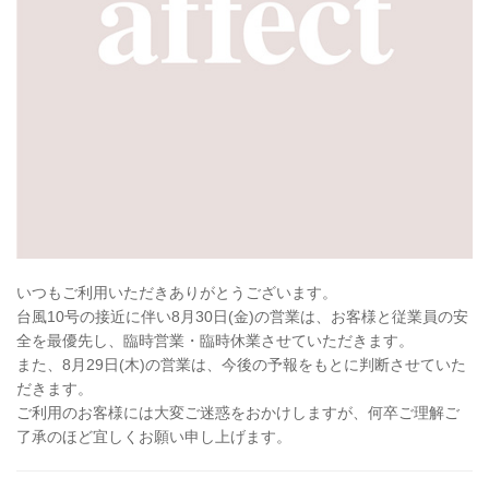
いつもご利用いただきありがとうございます。
台風10号の接近に伴い8月30日(金)の営業は、お客様と従業員の安
全を最優先し、臨時営業・臨時休業させていただきます。
また、8月29日(木)の営業は、今後の予報をもとに判断させていた
だきます。
ご利用のお客様には大変ご迷惑をおかけしますが、何卒ご理解ご
了承のほど宜しくお願い申し上げます。