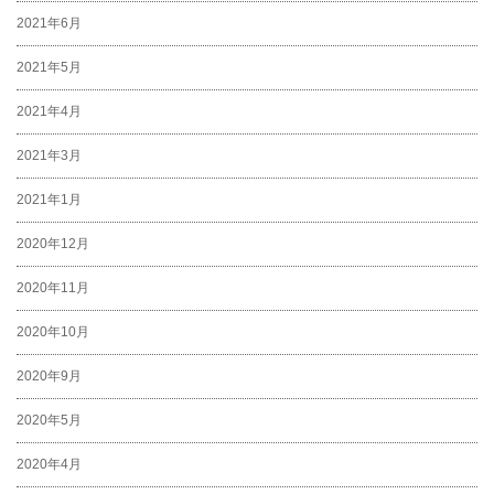
2021年6月
2021年5月
2021年4月
2021年3月
2021年1月
2020年12月
2020年11月
2020年10月
2020年9月
2020年5月
2020年4月