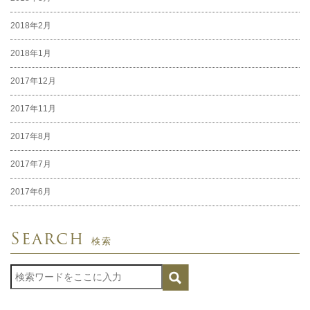
2018年2月
2018年1月
2017年12月
2017年11月
2017年8月
2017年7月
2017年6月
Search
検索