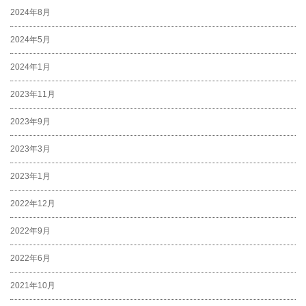
2024年8月
2024年5月
2024年1月
2023年11月
2023年9月
2023年3月
2023年1月
2022年12月
2022年9月
2022年6月
2021年10月