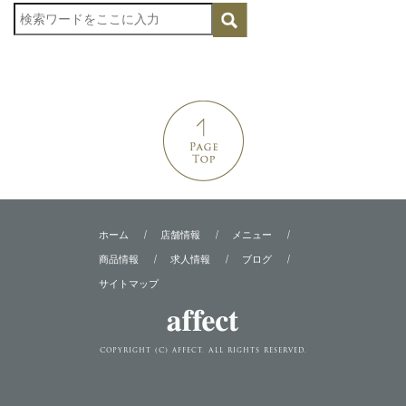
ホーム
店舗情報
メニュー
商品情報
求人情報
ブログ
サイトマップ
Copyright (C) affect. All rights reserved.