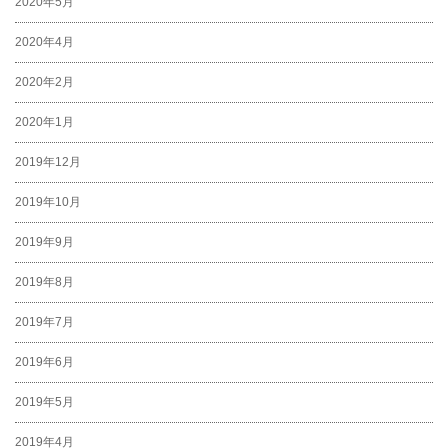
2020年5月
2020年4月
2020年2月
2020年1月
2019年12月
2019年10月
2019年9月
2019年8月
2019年7月
2019年6月
2019年5月
2019年4月