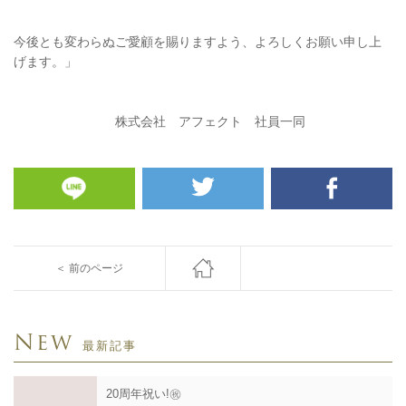
今後とも変わらぬご愛顧を賜りますよう、よろしくお願い申し上
げます。」
株式会社 アフェクト 社員一同
＜ 前のページ
New
最新記事
20周年祝い!㊗️