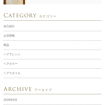
Category
カテゴリー
自己紹介
お店情報
商品
ヘアアレンジ
ヘアカラー
ヘアスタイル
Archive
アーカイブ
2026年6月