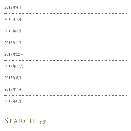
2018年4月
2018年3月
2018年2月
2018年1月
2017年12月
2017年11月
2017年8月
2017年7月
2017年6月
Search
検索