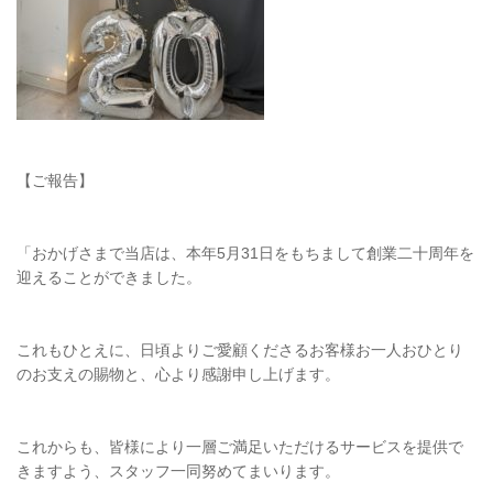
【ご報告】
「おかげさまで当店は、本年5月31日をもちまして創業二十周年を
迎えることができました。
これもひとえに、日頃よりご愛顧くださるお客様お一人おひとり
のお支えの賜物と、心より感謝申し上げます。
これからも、皆様により一層ご満足いただけるサービスを提供で
きますよう、スタッフ一同努めてまいります。