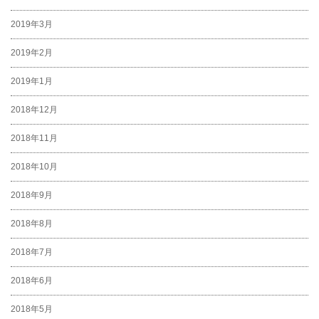
2019年3月
2019年2月
2019年1月
2018年12月
2018年11月
2018年10月
2018年9月
2018年8月
2018年7月
2018年6月
2018年5月