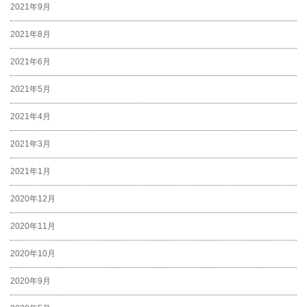
2021年9月
2021年8月
2021年6月
2021年5月
2021年4月
2021年3月
2021年1月
2020年12月
2020年11月
2020年10月
2020年9月